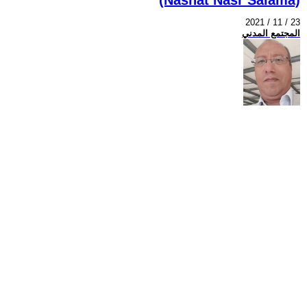
2021 / 11 / 23
المجتمع المدني