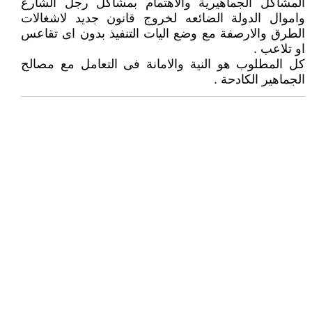
المشاكل الجماهيرية والاهتمام بمشاكل رجل الشارع
واموال الدولة الضائعه لخروج قانون جديد لاشغالات
الطرق والارصفة مع وضع اليات التنفيذ بدون اى تقاعس
او تلاعب .
كل المطلوب هو النية والامانة فى التعامل مع مصالح
الجماهير الكادحة .