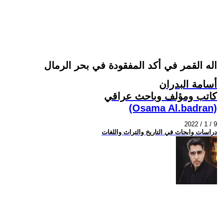
اله القمر في أكد المفقودة في بحر الرمال
أسامة البدران
كاتب ومؤلف وباحث عراقي
(Osama Al.badran)
2022 / 1 / 9
دراسات وابحاث في التاريخ والتراث واللغات