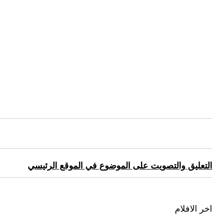
التعليق والتصويت على الموضوع في الموقع الرئيسي
اخر الافلام