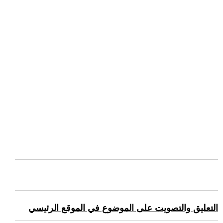
التعليق والتصويت على الموضوع في الموقع الرئيسي