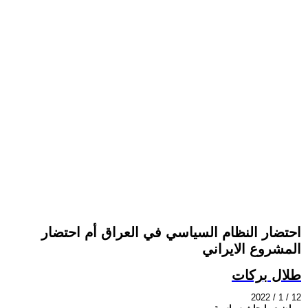
احتضار النظام السياسي في العراق أم احتضار
المشروع الايراني
طلال بركات
2022 / 1 / 12