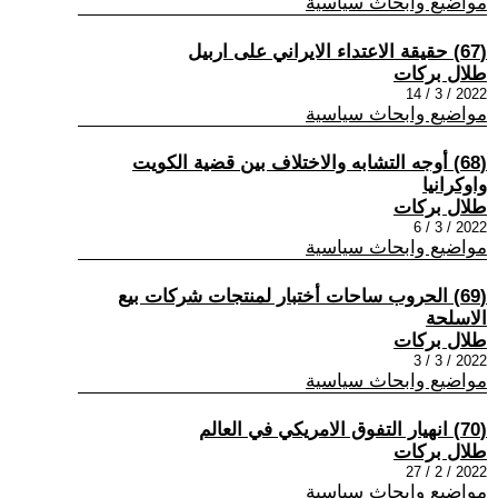
مواضيع وابحاث سياسية
(67) حقيقة الاعتداء الايراني على اربيل
طلال بركات
2022 / 3 / 14
مواضيع وابحاث سياسية
(68) أوجه التشابه والاختلاف بين قضية الكويت
واوكرانيا
طلال بركات
2022 / 3 / 6
مواضيع وابحاث سياسية
(69) الحروب ساحات أختبار لمنتجات شركات بيع
الاسلحة
طلال بركات
2022 / 3 / 3
مواضيع وابحاث سياسية
(70) انهيار التفوق الامريكي في العالم
طلال بركات
2022 / 2 / 27
مواضيع وابحاث سياسية