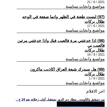
2021 / 9 / 21
مواضيع وابحاث سياسية
(97) ليست طعنة في الظهر وانما صفعة في الوجه
طلال بركات
2021 / 9 / 17
مواضيع وابحاث سياسية
(98) اذا خدعتني مرة فالعيب فيك واذا خدعتني مرتين
فالعيب بي
طلال بركات
2021 / 9 / 14
مواضيع وابحاث سياسية
(99) هل سيدرك شيعة العراق اكاذيب ماكرون
طلال بركات
2021 / 9 / 1
مواضيع وابحاث سياسية
اخر الافلام
.. من دمشق والكويت.. مطار دير الزور يستقبل أولى رحلاته بعد 14 ع