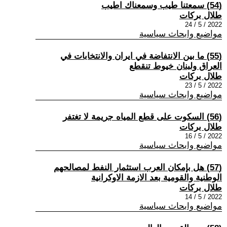
(54) سمعتنا طيب وسمعناك اطيب
طلال بركات
2022 / 5 / 24
مواضيع وابحاث سياسية
(55) ما بين الانتفاضة في ايران والانتخابات في
العراق ولبنان خيوط تنقطع
طلال بركات
2022 / 5 / 23
مواضيع وابحاث سياسية
(56) السكوت على قطع المياه جريمة لا تغتفر
طلال بركات
2022 / 5 / 16
مواضيع وابحاث سياسية
(57) هل بإمكان العرب استثمار النفط لمصالحهم
الوطنية والقومية بعد الازمة الاوكرانية
طلال بركات
2022 / 5 / 14
مواضيع وابحاث سياسية