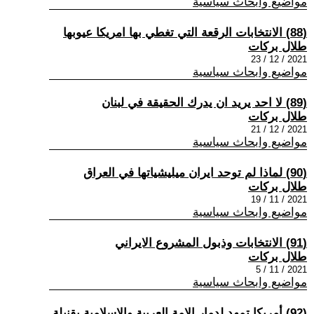
مواضيع وابحاث سياسية
(88) الانتخابات الرقعة التي تغطي بها امريكا عيوبها
طلال بركات
2021 / 12 / 23
مواضيع وابحاث سياسية
(89) لا احد يريد ان يدرك الحقيقة في لبنان
طلال بركات
2021 / 12 / 21
مواضيع وابحاث سياسية
(90) لماذا لم توحد ايران ميليشياتها في العراق
طلال بركات
2021 / 11 / 19
مواضيع وابحاث سياسية
(91) الانتخابات وذبول المشروع الايراني
طلال بركات
2021 / 11 / 5
مواضيع وابحاث سياسية
(92) أمريكا تمهد لدمار الامة العربية والاسلامية بقنبلة