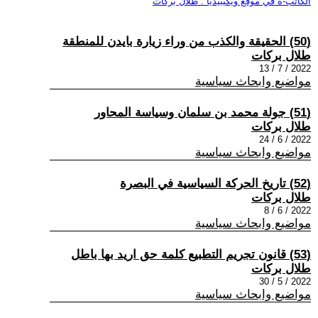
الكاتب-ة في موقع ويكيبيديا : طلال بركات
(50) الحقيقة والكذب من وراء زيارة بايدن للمنطقة
طلال بركات
2022 / 7 / 13
مواضيع وابحاث سياسية
(51) جولة محمد بن سلمان وسياسة المحاور
طلال بركات
2022 / 6 / 24
مواضيع وابحاث سياسية
(52) تاريخ الحركة السياسية في البصرة
طلال بركات
2022 / 6 / 8
مواضيع وابحاث سياسية
(53) قانون تجريم التطبيع كلمة حق اريد بها باطل
طلال بركات
2022 / 5 / 30
مواضيع وابحاث سياسية