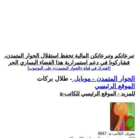
تبرعاتكم وتبرعاتكن المالية تحفظ استقلال الحوار المتمدن،
فشاركونا في دعم استمرارية هذا الفضاء اليساري الحر
[اشترك في قناة ‫«الحوار المتمدن» على اليوتيوب]
الحوار المتمدن - موبايل
- طلال بركات
الموقع الرئيسي
للمزيد - الموقع الرئيسي للكاتب-ة
معرف الكاتب-ة: 9947