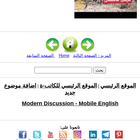
المزيد - الصفحة التالية
Home
الصفحة السابقة
الموقع الرئيسي
الموقع الرئيسي للكاتب-ة
اضافة موضوع
|
|
جديد
Modern Discussion - Mobile English
تابعونا على: