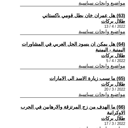
مواضيع وابحاث سياسية
(63) هل عمران خان بطل قومي باكستاني
طلال بركات
2022 / 4 / 13
مواضيع وابحاث سياسية
(64) هل يمكن ان يسود الحل العربي في المشاورات
اليمنية - اليمنية
طلال بركات
2022 / 4 / 5
مواضيع وابحاث سياسية
(65) ما سبب زيارة الاسد الى الامارات
طلال بركات
2022 / 3 / 20
مواضيع وابحاث سياسية
(66) ما الهدف من زج المرتزقة والارهابين في الحرب
الاوكرانية
طلال بركات
2022 / 3 / 17