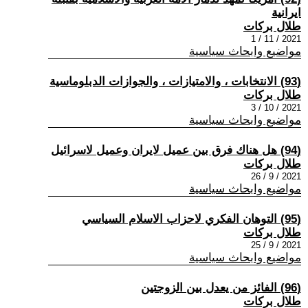
ايرانية
طلال بركات
2021 / 11 / 1
مواضيع وابحاث سياسية
(93) الانتخابات ، والامتيازات ، والجوازات الدبلوماسية
طلال بركات
2021 / 10 / 3
مواضيع وابحاث سياسية
(94) هل هناك فرق بين عميل لايران وعميل لاسرائيل
طلال بركات
2021 / 9 / 26
مواضيع وابحاث سياسية
(95) التوهان الفكري لاحزاب الاسلام السياسي
طلال بركات
2021 / 9 / 25
مواضيع وابحاث سياسية
(96) الفائز من يعدل بين الزوجتين
طلال بركات