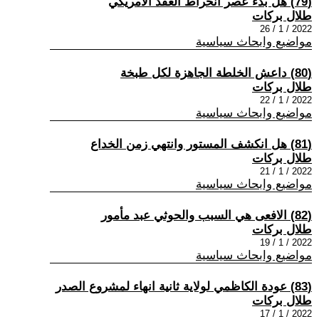
(79) هل بدء عصر انخراط العقد الامريكي
طلال بركات
2022 / 1 / 26
مواضيع وابحاث سياسية
(80) داعش الخلطة الجاهزة لكل طبخة
طلال بركات
2022 / 1 / 22
مواضيع وابحاث سياسية
(81) هل انكشف المستور وانتهي زمن الخداع
طلال بركات
2022 / 1 / 21
مواضيع وابحاث سياسية
(82) الافعى هي السبب والحوثي عبد مأمور
طلال بركات
2022 / 1 / 19
مواضيع وابحاث سياسية
(83) عودة الكاظمي لولاية ثانية انهاء لمشروع الصدر
طلال بركات
2022 / 1 / 17