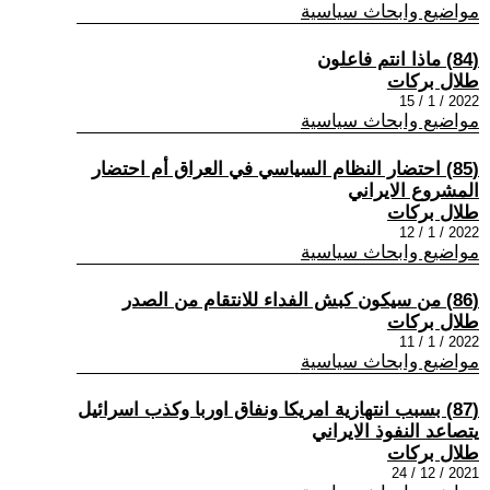
مواضيع وابحاث سياسية
(84) ماذا انتم فاعلون
طلال بركات
2022 / 1 / 15
مواضيع وابحاث سياسية
(85) احتضار النظام السياسي في العراق أم احتضار
المشروع الايراني
طلال بركات
2022 / 1 / 12
مواضيع وابحاث سياسية
(86) من سيكون كبش الفداء للانتقام من الصدر
طلال بركات
2022 / 1 / 11
مواضيع وابحاث سياسية
(87) بسبب انتهازية امريكا ونفاق اوربا وكذب اسرائيل
يتصاعد النفوذ الايراني
طلال بركات
2021 / 12 / 24