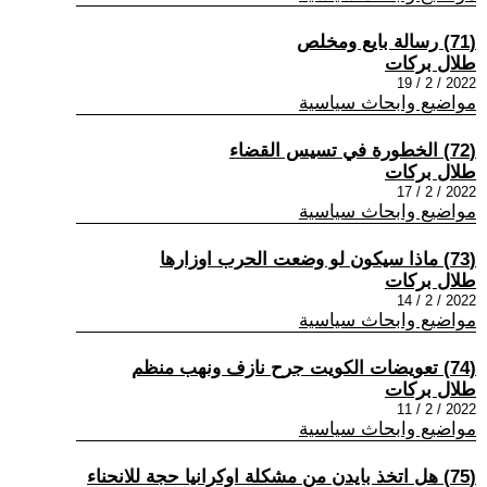
(71) رسالة بايع ومخلص
طلال بركات
2022 / 2 / 19
مواضيع وابحاث سياسية
(72) الخطورة في تسيس القضاء
طلال بركات
2022 / 2 / 17
مواضيع وابحاث سياسية
(73) ماذا سيكون لو وضعت الحرب اوزارها
طلال بركات
2022 / 2 / 14
مواضيع وابحاث سياسية
(74) تعويضات الكويت جرح نازف ونهب منظم
طلال بركات
2022 / 2 / 11
مواضيع وابحاث سياسية
(75) هل اتخذ بايدن من مشكلة اوكرانيا حجة للانحناء