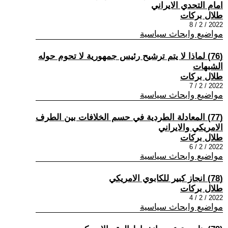
امام التحدي الايراني
طلال بركات
2022 / 2 / 8
مواضيع وابحاث سياسية
(76) لماذا لا يتم ترشيح رئيس جمهورية لا تحوم حوله
الشبهات
طلال بركات
2022 / 2 / 7
مواضيع وابحاث سياسية
(77) المعادلة الطردية في حسم الخلافات بين الطرف
الامريكي والايراني
طلال بركات
2022 / 2 / 6
مواضيع وابحاث سياسية
(78) انجاز كبير للكابوي الامريكي
طلال بركات
2022 / 2 / 4
مواضيع وابحاث سياسية