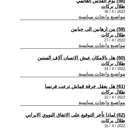
(58) يوم القدس العالمي
طلال بركات
2022 / 4 / 30
مواضيع وابحاث سياسية
(59) من ارهابين الى حبابين
طلال بركات
2022 / 4 / 27
مواضيع وابحاث سياسية
(60) هل بالامكان عيش الانسان آلاف السنين
طلال بركات
2022 / 4 / 24
مواضيع وابحاث سياسية
(61) هل يعقل خرقة قماش ترعب فرنسا
طلال بركات
2022 / 4 / 22
مواضيع وابحاث سياسية
(62) لماذا تأخر التوقيع على الاتفاق النووي الايراني
طلال بركات
2022 / 4 / 16