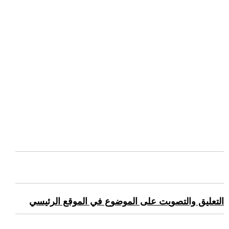
التعليق والتصويت على الموضوع في الموقع الرئيسي