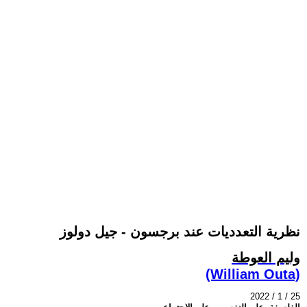
نظرية التعدديات عند برجسون - جيل دولوز
وليم العوطة
(William Outa)
2022 / 1 / 25