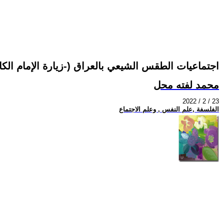
اجتماعيات الطقس الشيعي بالعراق (-زيارة الإمام الكا
محمد لفته محل
2022 / 2 / 23
الفلسفة ,علم النفس , وعلم الاجتماع