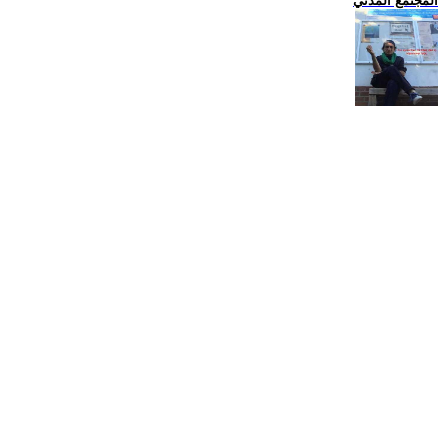
المجتمع المدني