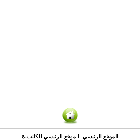
الموقع الرئيسي
الموقع الرئيسي للكاتب-ة
|