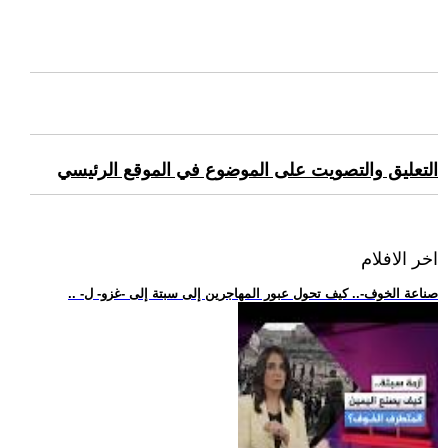
التعليق والتصويت على الموضوع في الموقع الرئيسي
اخر الافلام
.. -صناعة الخوف-.. كيف تحول عبور المهاجرين إلى سبتة إلى -غزو- ل