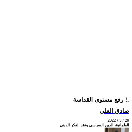
رفع مستوى القداسة !.
صادق العلي
2022 / 3 / 29
العلمانية، الدين السياسي ونقد الفكر الديني