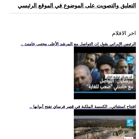
التعليق والتصويت على الموضوع في الموقع الرئيسي
اخر الافلام
.. الرئيس الإيراني يقول إن التواصل مع المرشد الأعلى مجتبى خامنئ
.. افتتاح استثنائي.. الكنيسة الملكية في قصر فرساي تفتح أبوابها