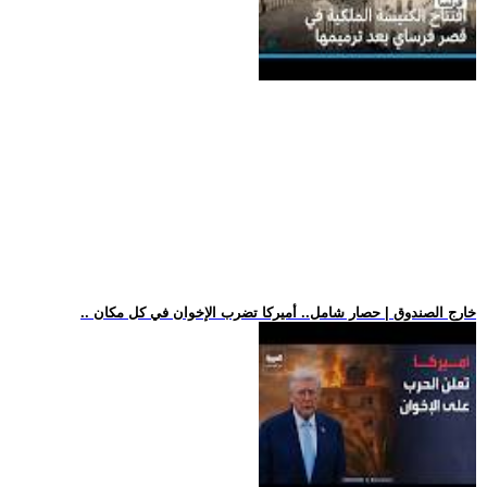
.. خارج الصندوق | حصار شامل.. أميركا تضرب الإخوان في كل مكان