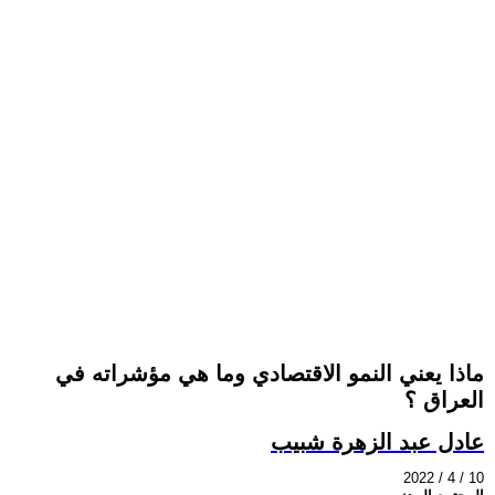
ماذا يعني النمو الاقتصادي وما هي مؤشراته في
العراق ؟
عادل عبد الزهرة شبيب
2022 / 4 / 10