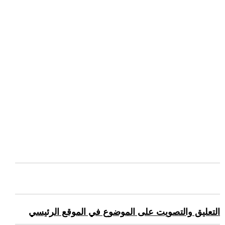
التعليق والتصويت على الموضوع في الموقع الرئيسي