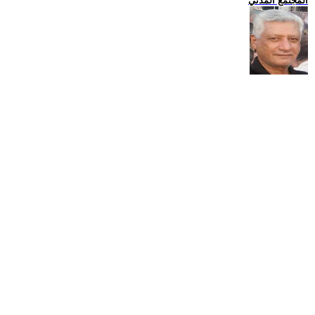
المجتمع المدني