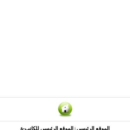
الموقع الرئيسي
الموقع الرئيسي للكاتب-ة
|