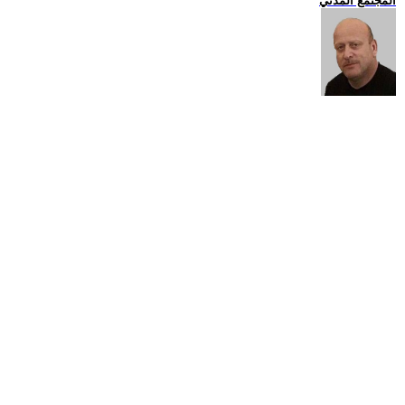
المجتمع المدني