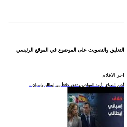
التعليق والتصويت على الموضوع في الموقع الرئيسي
اخر الافلام
.. أخبار الصباح | أزمة المهاجرين تفجر خلافاً بين إيطاليا وإسبان