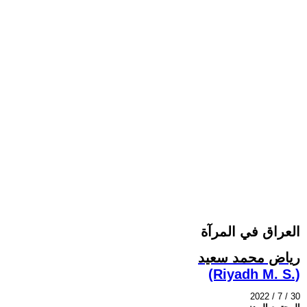
العراق في المرآة
رياض محمد سعيد
(Riyadh M. S.)
2022 / 7 / 30