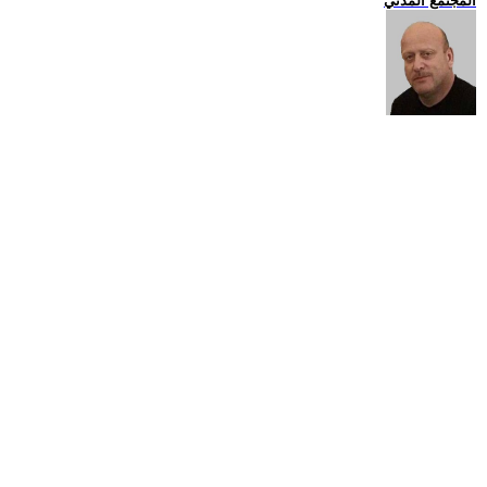
المجتمع المدني