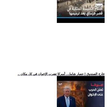
.. خارج الصندوق | حصار شامل.. أميركا تضرب الإخوان في كل مكان