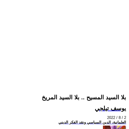
بلا السيد المسيح .. بلا السيد المريخ
يوسف تيلجي
2022 / 8 / 2
العلمانية، الدين السياسي ونقد الفكر الديني