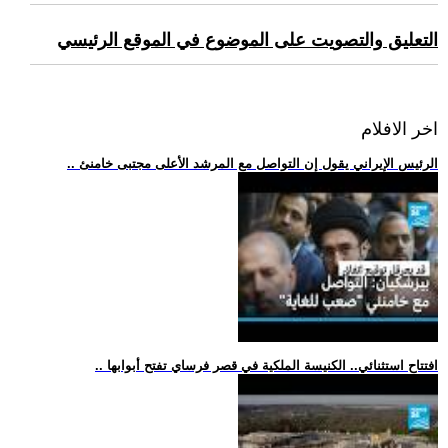
التعليق والتصويت على الموضوع في الموقع الرئيسي
اخر الافلام
.. الرئيس الإيراني يقول إن التواصل مع المرشد الأعلى مجتبى خامنئ
.. افتتاح استثنائي.. الكنيسة الملكية في قصر فرساي تفتح أبوابها