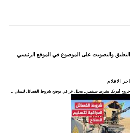
التعليق والتصويت على الموضوع في الموقع الرئيسي
اخر الافلام
.. خروج أمريكا بشرط سبتمبر.. محلل عراقي يوضح شروط الفصائل لتسلي