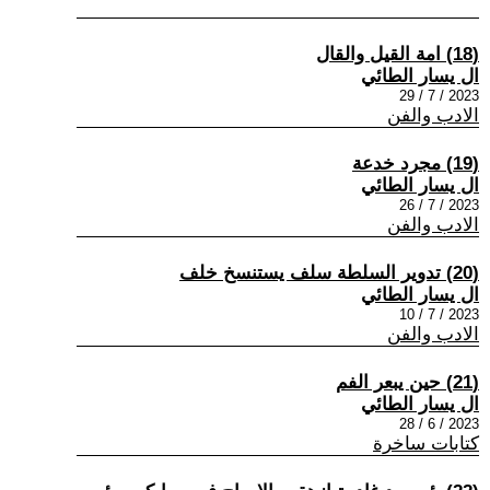
(18) امة القيل والقال
ال يسار الطائي
2023 / 7 / 29
الادب والفن
(19) مجرد خدعة
ال يسار الطائي
2023 / 7 / 26
الادب والفن
(20) تدوير السلطة سلف يستنسخ خلف
ال يسار الطائي
2023 / 7 / 10
الادب والفن
(21) حين يبعر الفم
ال يسار الطائي
2023 / 6 / 28
كتابات ساخرة