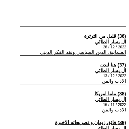
(36) قليل من الثرثرة
ال يسار الطائي
2022 / 12 / 28
العلمانية، الدين السياسي ونقد الفكر الديني
(37) هنا لندن
ال يسار الطائي
2022 / 12 / 13
الادب والفن
(38) ماما امريكا
ال يسار الطائي
2022 / 11 / 16
الادب والفن
(39) فائق زيدان و تصريحاته الاخيرة
ال يسار الطائي