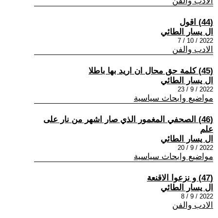
الادب والفن
(44) اقول
ال يسار الطائي
2022 / 10 / 7
الادب والفن
(45) كلمة حق محال ان اريد بها باطلا
ال يسار الطائي
2022 / 9 / 23
مواضيع وابحاث سياسية
(46) الصحفي المغمور الذي صار اشهر من نار على
علم
ال يسار الطائي
2022 / 9 / 20
مواضيع وابحاث سياسية
(47) و نزعوا الاقنعة
ال يسار الطائي
2022 / 9 / 8
الادب والفن