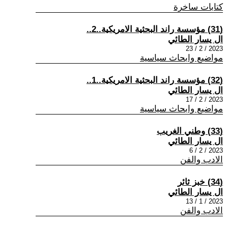
كتابات ساخرة
(31) مؤسسة راند البحثية الامريكية..2..
ال يسار الطائي
2023 / 2 / 23
مواضيع وابحاث سياسية
(32) مؤسسة راند البحثية الامريكية..1..
ال يسار الطائي
2023 / 2 / 17
مواضيع وابحاث سياسية
(33) وطني الغريب
ال يسار الطائي
2023 / 2 / 6
الادب والفن
(34) خبز ثائر
ال يسار الطائي
2023 / 1 / 13
الادب والفن