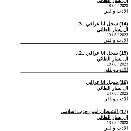
ال يسار الطائي
2023 / 9 / 8
الادب والفن
(14) سجل انا عراقي ..3..
ال يسار الطائي
2023 / 8 / 19
الادب والفن
(15) سجل انا عراقي ..2..
ال يسار الطائي
2023 / 8 / 18
الادب والفن
(16) سجل انا عراقي
ال يسار الطائي
2023 / 8 / 14
الادب والفن
(17) الشيطان امين حزب اسلامي
ال يسار الطائي
2023 / 8 / 13
الادب والفن