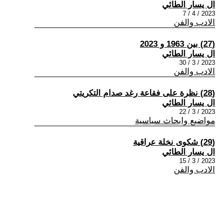
ال يسار الطائي
2023 / 4 / 7
الادب والفن
(27) بين 1963 و 2023
ال يسار الطائي
2023 / 3 / 30
الادب والفن
(28) نظرة على فقاعة رغد صدام التكريتي
ال يسار الطائي
2023 / 3 / 22
مواضيع وابحاث سياسية
(29) شكوى نخلة عراقية
ال يسار الطائي
2023 / 3 / 15
الادب والفن