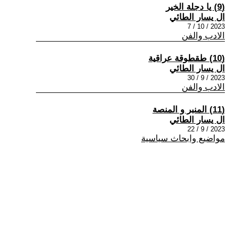
(9) يا دجلة الخير
ال يسار الطائي
2023 / 10 / 7
الادب والفن
(10) طقطوقة عراقية
ال يسار الطائي
2023 / 9 / 30
الادب والفن
(11) المنبر و المنصة
ال يسار الطائي
2023 / 9 / 22
مواضيع وابحاث سياسية