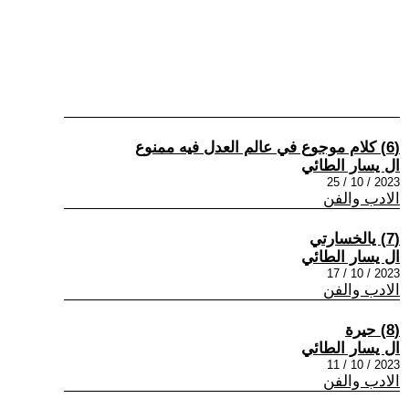
(6) كلام موجوع في عالم العدل فيه ممنوع
ال يسار الطائي
2023 / 10 / 25
الادب والفن
(7) يالخسارتي
ال يسار الطائي
2023 / 10 / 17
الادب والفن
(8) حيرة
ال يسار الطائي
2023 / 10 / 11
الادب والفن