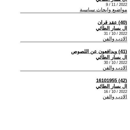
2022 / 11 / 9
مواضيع وابحاث سياسية
(40) عقد قران
ال يسار الطائي
2022 / 10 / 31
الادب والفن
(41) ويدافعون عن اللصوص
ال يسار الطائي
2022 / 10 / 30
الادب والفن
(42) 16101955
ال يسار الطائي
2022 / 10 / 16
الادب والفن