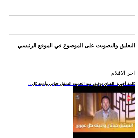
التعليق والتصويت على الموضوع في الموقع الرئيسي
اخر الافلام
.. كلمة أخيرة -الفنان توفيق عبد الحميد: التمثيل حياتي وأديته كل