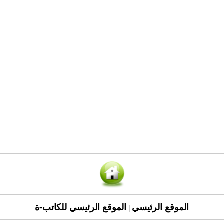
الموقع الرئيسي
الموقع الرئيسي للكاتب-ة
|