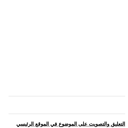
التعليق والتصويت على الموضوع في الموقع الرئيسي