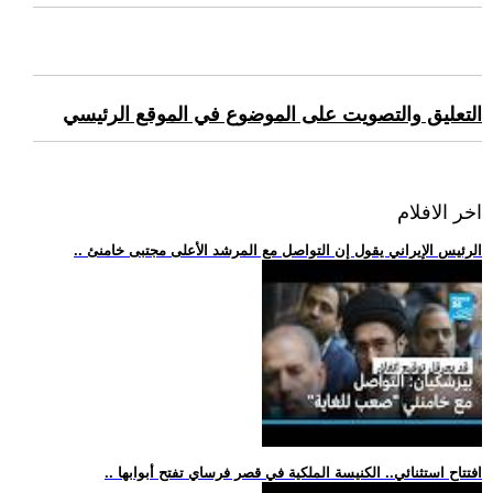
التعليق والتصويت على الموضوع في الموقع الرئيسي
اخر الافلام
.. الرئيس الإيراني يقول إن التواصل مع المرشد الأعلى مجتبى خامنئ
.. افتتاح استثنائي.. الكنيسة الملكية في قصر فرساي تفتح أبوابها