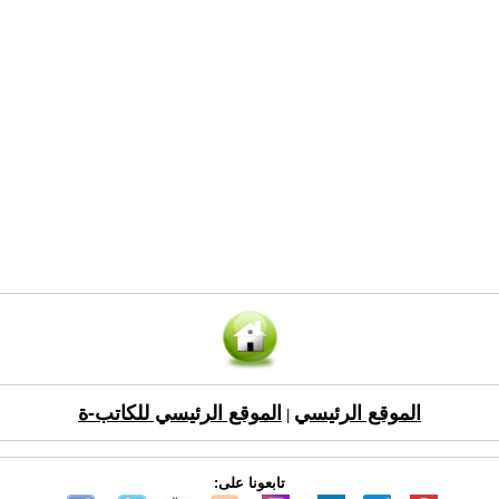
الموقع الرئيسي
الموقع الرئيسي للكاتب-ة
|
تابعونا على: