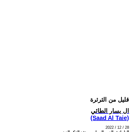
قليل من الثرثرة
ال يسار الطائي
(Saad Al Taie)
2022 / 12 / 28