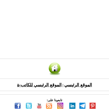
الموقع الرئيسي
الموقع الرئيسي للكاتب-ة
|
تابعونا على: