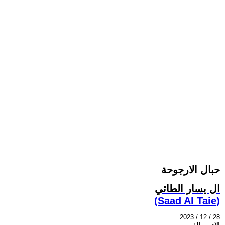
حبال الارجوحة
ال يسار الطائي
(Saad Al Taie)
2023 / 12 / 28