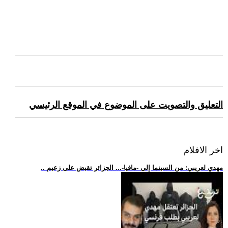
التعليق والتصويت على الموضوع في الموقع الرئيسي
اخر الافلام
.. مهدي لعريبي: من السينما إلى -مافيا-... الجزائر تقبض على زعيم