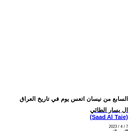
السابع من نيسان اتعس يوم في تاريخ العراق
ال يسار الطائي
(Saad Al Taie)
2023 / 4 / 7