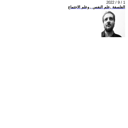
2022 / 9 / 1
الفلسفة ,علم النفس , وعلم الاجتماع