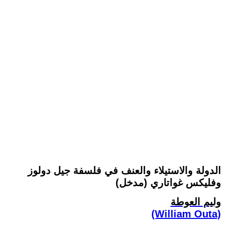
الدولة والاستيلاء والعنف في فلسفة جيل دولوز
وفليكس ‏غواتاري ‏(مدخل)‏
وليم العوطة
(William Outa)