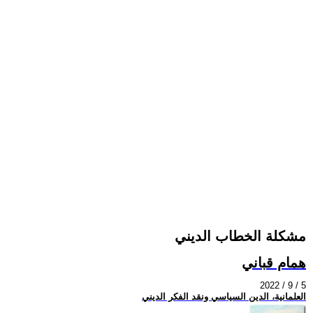
مشكلة الخطاب الديني
همام قباني
2022 / 9 / 5
العلمانية، الدين السياسي ونقد الفكر الديني