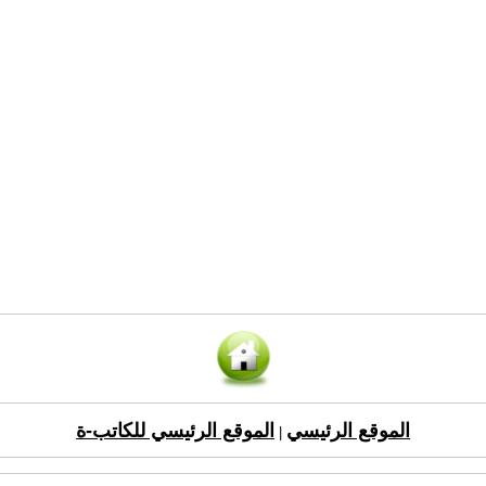
الموقع الرئيسي
الموقع الرئيسي للكاتب-ة
|