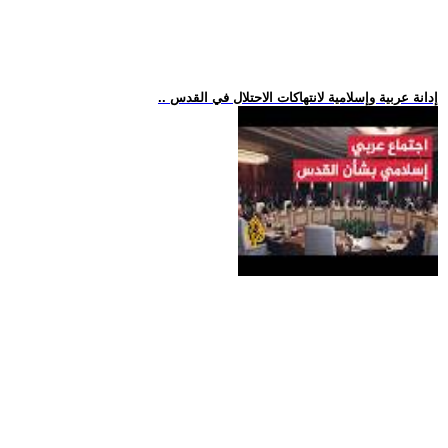
.. إدانة عربية وإسلامية لانتهاكات الاحتلال في القدس