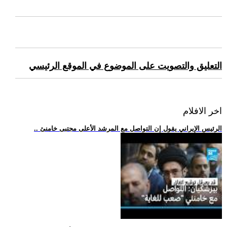
التعليق والتصويت على الموضوع في الموقع الرئيسي
اخر الافلام
.. الرئيس الإيراني يقول إن التواصل مع المرشد الأعلى مجتبى خامنئ