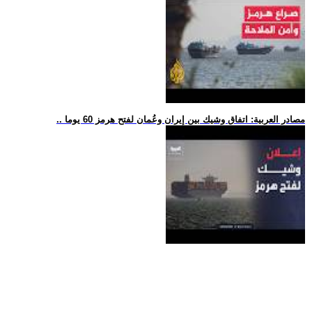
.. مصادر العربية: اتفاق وشيك بين إيران وعُمان لفتح هرمز 60 يوما