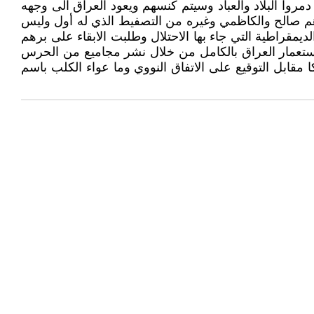
روا البلاد والعباد وسيتم كنسهم ويعود العراق الى وجهه
برهم صالح والكاظمي وغيره من التصفيط الذي له أول وليس
لديمقراطية التي جاء بها الاحتلال وطلبت الابقاء على برهم
واستعمار العراق بالكامل من خلال نشر مجاميع من الحرس
مقابل التوقيع على الاتفاق النووي وما عواء الكلب باسم