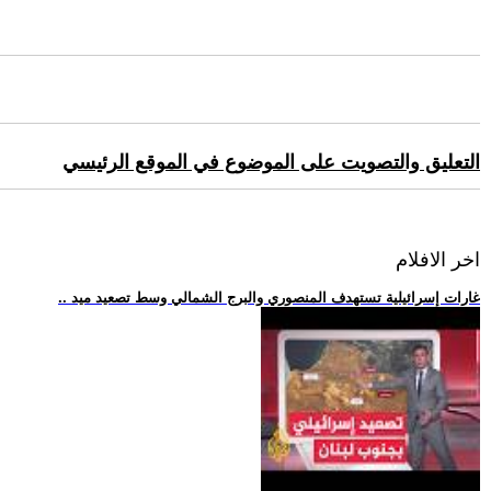
التعليق والتصويت على الموضوع في الموقع الرئيسي
اخر الافلام
.. غارات إسرائيلية تستهدف المنصوري والبرج الشمالي وسط تصعيد ميد