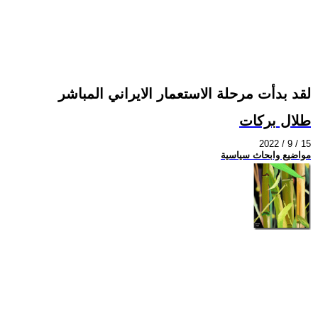
لقد بدأت مرحلة الاستعمار الايراني المباشر
طلال بركات
2022 / 9 / 15
مواضيع وابحاث سياسية