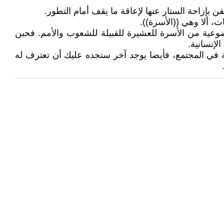
بإزاحة الستار عنها لإعاقة ما يقف أمام التطور.
ت، ألا وهي ((الأسرة)).
وعية من الأسرة للعشيرة للقبيلة للشعوب والأمم. فحين
لإنسانية.
ة في المجتمع، فأيضا يوجد آخر ستجده عليك أن تعترف له