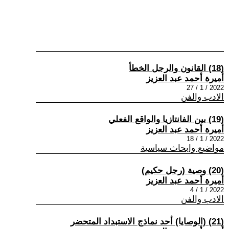
(18) القانون والرجل الخطأ
أميرة أحمد عبد العزيز
2022 / 1 / 27
الادب والفن
(19) بين الفانتازيا والواقع الفعلي
أميرة أحمد عبد العزيز
2022 / 1 / 18
مواضيع وابحاث سياسية
(20) وصية (رجل حكيم)
أميرة أحمد عبد العزيز
2022 / 1 / 4
الادب والفن
(21) (الوصايا) أحد نماذج الاستبداد المتحضر