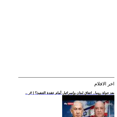
اخر الافلام
.. بعد جولة روما.. اتفاق لبنان وإسرائيل أمام عقدة التنفيذ؟ | #ر