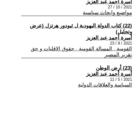
أميرة أحمد عبد العزيز
2021 / 10 / 27
مواضيع وابحاث سياسية
(22) كتاب الدولة اليهودية ل ثيودور هرتزل (عرض
وتحليل)
أميرة أحمد عبد العزيز
2021 / 9 / 23
القومية , المسالة القومية , حقوق الاقليات و حق
تقرير المصير
(23) أرض الوطن
أميرة أحمد عبد العزيز
2021 / 5 / 11
السياسة والعلاقات الدولية