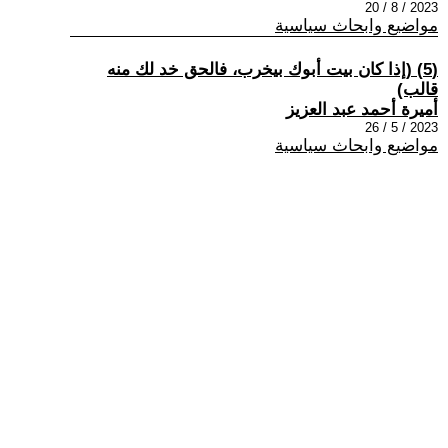
2023 / 8 / 20
مواضيع وابحاث سياسية
(5) (إذا كان بيت أبوك بيخرب، فالحق خد لك منه
قالب)
أميرة أحمد عبد العزيز
2023 / 5 / 26
مواضيع وابحاث سياسية