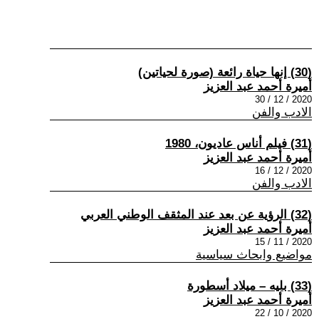
(30) إنها حياة رائعة (صورة لحياتين)
أميرة أحمد عبد العزيز
2020 / 12 / 30
الادب والفن
(31) فيلم أناس عاديون، 1980
أميرة أحمد عبد العزيز
2020 / 12 / 16
الادب والفن
(32) الرؤية عن بعد عند المثقف الوطني العربي
أميرة أحمد عبد العزيز
2020 / 11 / 15
مواضيع وابحاث سياسية
(33) بليه – ميلاد أسطورة
أميرة أحمد عبد العزيز
2020 / 10 / 22