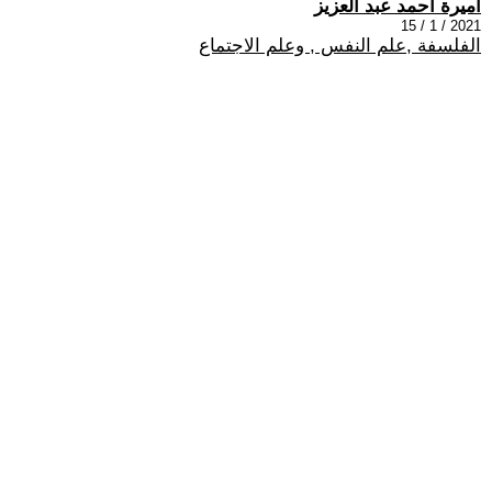
أميرة أحمد عبد العزيز
2021 / 1 / 15
الفلسفة ,علم النفس , وعلم الاجتماع