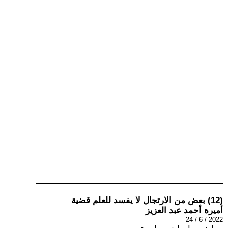
(12) بعض من الارتجال لا يفسد للعلم قضية
أميرة أحمد عبد العزيز
2022 / 6 / 24