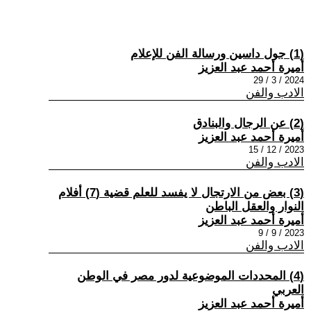
(1) جول داسين ورسالة الفن للإعلام
أميرة أحمد عبد العزيز
2024 / 3 / 29
الادب والفن
(2) عن الرجال والبنادق
أميرة أحمد عبد العزيز
2023 / 12 / 15
الادب والفن
(3) بعض من الارتجال لا يفسد للعلم قضية (7) أفلام
النوار والعقل الباطن
أميرة أحمد عبد العزيز
2023 / 9 / 9
الادب والفن
(4) المحددات الموضوعية لدور مصر في الوطن
العربي
أميرة أحمد عبد العزيز