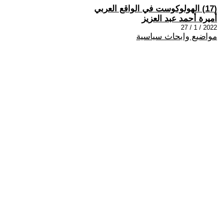
(17) الهولوكوست في الواقع العربي
أميرة أحمد عبد العزيز
2022 / 1 / 27
مواضيع وابحاث سياسية