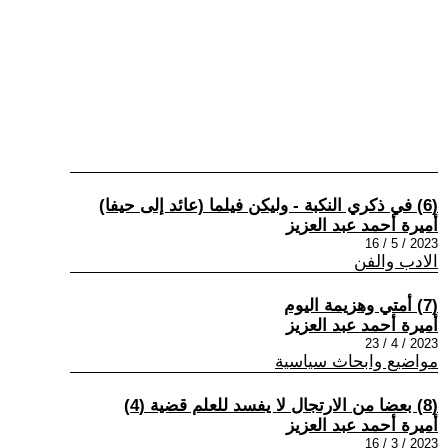
(6) في ذكري النكبة - وليكن فيلما (عائد إلى حيفا)
أميرة أحمد عبد العزيز
2023 / 5 / 16
الادب والفن
(7) أمتي وهزيمة اليوم
أميرة أحمد عبد العزيز
2023 / 4 / 23
مواضيع وابحاث سياسية
(8) بعضا من الارتجال لا يفسد للعلم قضية (4)
أميرة أحمد عبد العزيز
2023 / 3 / 16