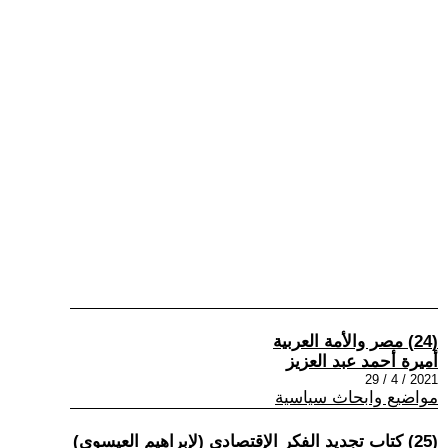
(24) مصر والأمة العربية
أميرة أحمد عبد العزيز
2021 / 4 / 29
مواضيع وابحاث سياسية
(25) كتاب تجديد الفكر الإقتصادي (لإبراهيم العيسوي)