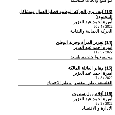
مواضيع وابحاث سياسية
(13) كيف ترى الحركة الوطنية قضايا العمال ومشاكل
المجتمع؟
أميرة أحمد عبد العزيز
2022 / 4 / 30
الحركة العمالية والنقابية
(14) تحرير المرأة وحرية الوطن
أميرة أحمد عبد العزيز
2022 / 3 / 11
مواضيع وابحاث سياسية
(15) مقابر العائلة المالكة
أميرة أحمد عبد العزيز
2022 / 3 / 7
الفلسفة ,علم النفس , وعلم الاجتماع
(16) أفلام وول ستريت
أميرة أحمد عبد العزيز
2022 / 3 / 5
الادارة و الاقتصاد