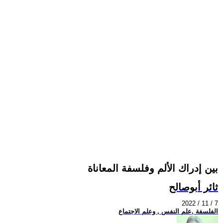
بين إدراك الألم وفلسفة المعاناة
ثائر أبوصالح
2022 / 11 / 7
الفلسفة ,علم النفس , وعلم الاجتماع