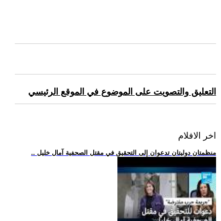
التعليق والتصويت على الموضوع في الموقع الرئيسي
اخر الافلام
.. منظمتان دوليتان تدعوان إلى التحقيق في مقتل الصحفية آمال خليل