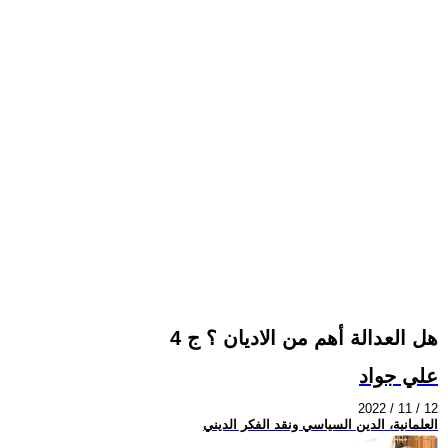
هل العدالة أهم من الاديان ؟ ج 4
علي جواد
2022 / 11 / 12
العلمانية، الدين السياسي ونقد الفكر الديني