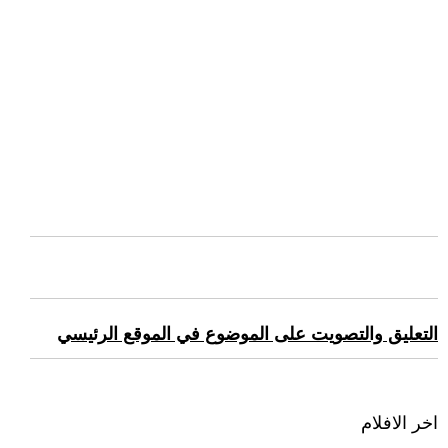
التعليق والتصويت على الموضوع في الموقع الرئيسي
اخر الافلام