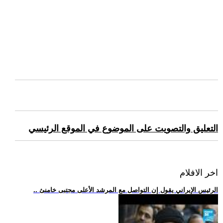
التعليق والتصويت على الموضوع في الموقع الرئيسي
اخر الافلام
.. الرئيس الإيراني يقول إن التواصل مع المرشد الأعلى مجتبى خامنئ