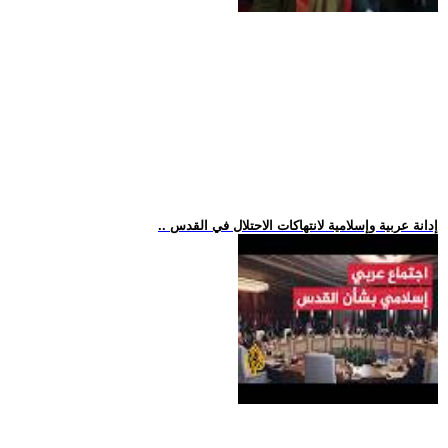
.. إدانة عربية وإسلامية لانتهاكات الاحتلال في القدس