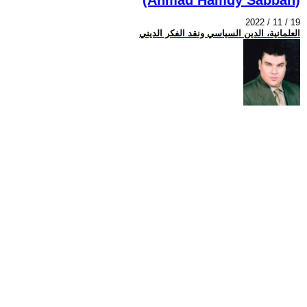
2022 / 11 / 19
العلمانية، الدين السياسي ونقد الفكر الديني