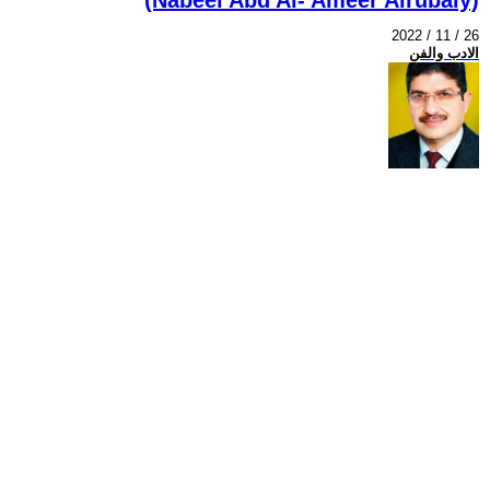
2022 / 11 / 26
الادب والفن