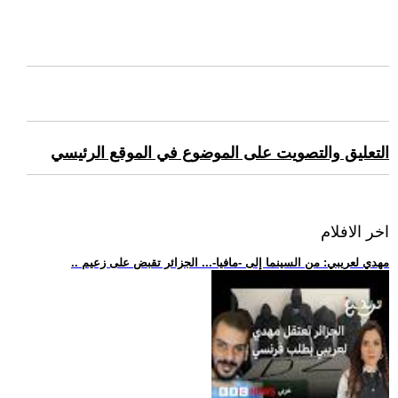
التعليق والتصويت على الموضوع في الموقع الرئيسي
اخر الافلام
.. مهدي لعريبي: من السينما إلى -مافيا-... الجزائر تقبض على زعيم