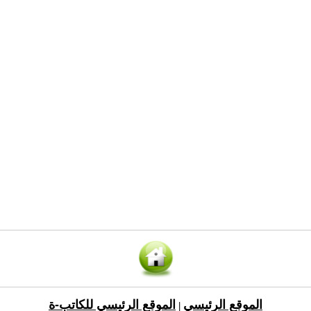
الموقع الرئيسي
الموقع الرئيسي للكاتب-ة
|