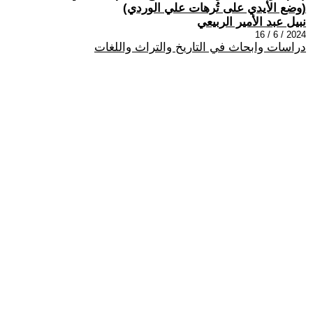
(وضع الأيدي على تُرهات علي الوردي)
نبيل عبد الأمير الربيعي
2024 / 6 / 16
دراسات وابحاث في التاريخ والتراث واللغات