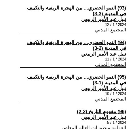
(93) النمو الحضري... بين الهجرة الريفية والتكييف
في المدينة (3-3)
نبيل عبد الأمير الربيعي
2024 / 1 / 12
المجتمع المدني
(94) النمو الحضري... بين الهجرة الريفية والتكييف
في المدينة (2-3)
نبيل عبد الأمير الربيعي
2024 / 1 / 11
المجتمع المدني
(95) النمو الحضري... بين الهجرة الريفية والتكييف
في المدينة (1-3)
نبيل عبد الأمير الربيعي
2024 / 1 / 10
المجتمع المدني
(96) مفهوم التاريخ (2-2)
نبيل عبد الأمير الربيعي
2024 / 1 / 5
العولمة وتطورات العالم المعاصر