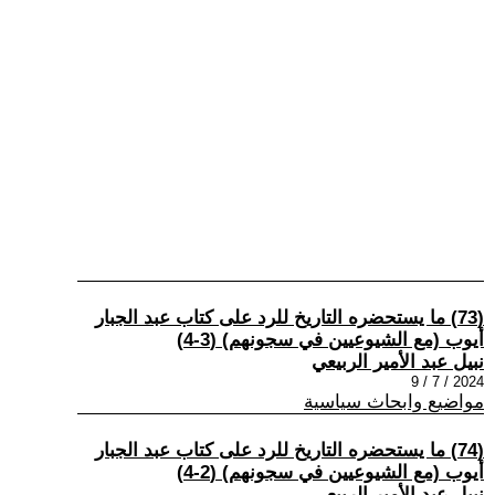
(73) ما يستحضره التاريخ للرد على كتاب عبد الجبار
أيوب (مع الشيوعيين في سجونهم) (3-4)
نبيل عبد الأمير الربيعي
2024 / 7 / 9
مواضيع وابحاث سياسية
(74) ما يستحضره التاريخ للرد على كتاب عبد الجبار
أيوب (مع الشيوعيين في سجونهم) (2-4)
نبيل عبد الأمير الربيعي