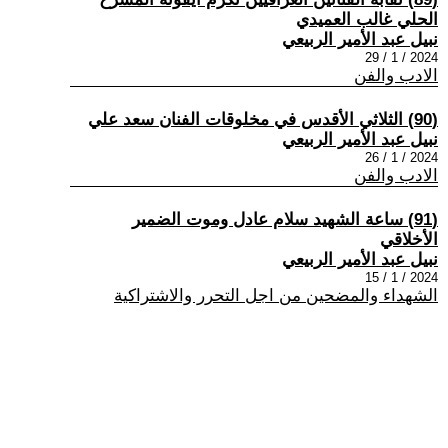
الحلي غالب العميدي
نبيل عبد الأمير الربيعي
2024 / 1 / 29
الادب والفن
(90) الثلاثي الأقدس في مخلوقات الفنان سعد علي
نبيل عبد الأمير الربيعي
2024 / 1 / 26
الادب والفن
(91) ساعة الشهيد سلام عادل وموت الضمير
الأخلاقي
نبيل عبد الأمير الربيعي
2024 / 1 / 15
الشهداء والمضحين من اجل التحرر والاشتراكية