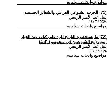
مواضيع وابحاث سياسية
(71) الحزب الشيوعي العراقي والشعائر الحسينية
نبيل عبد الأمير الربيعي
2024 / 7 / 13
مواضيع وابحاث سياسية
(72) ما يستحضره التاريخ للرد على كتاب عبد الجبار
أيوب (مع الشيوعيين في سجونهم) (4-4)
نبيل عبد الأمير الربيعي
2024 / 7 / 10
مواضيع وابحاث سياسية