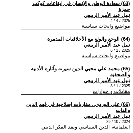
(63) سعادة الوطن والإنسان في إيقاعات كوكب
حمزة
نبيل عبد الأمير الربيعي
2025 / 4 / 4
مواضيع وابحاث سياسية
(64) الوجع والولع مع الأخلاقيات المدمرة
نبيل عبد الأمير الربيعي
2025 / 2 / 6
مواضيع وابحاث سياسية
(65) محمد علي محيي الدين سيرته وآثاره الأدبية
والصحفية
نبيل عبد الأمير الربيعي
2025 / 1 / 8
مقابلات و حوارات
(66) علي الوردي.. مقاربات إصلاحية في فهم الدين
والذات
نبيل عبد الأمير الربيعي
2024 / 10 / 29
العلمانية، الدين السياسي ونقد الفكر الديني