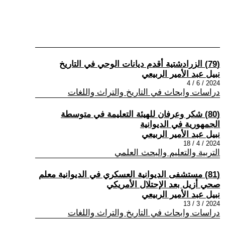
(79) الزرادشتية أقدم ديانات الوحي في التاريخ
نبيل عبد الأمير الربيعي
2024 / 6 / 4
دراسات وابحاث في التاريخ والتراث واللغات
(80) شكر وعرفان للهيئة التعليمة في متوسطة
الجمهورية في الديوانية
نبيل عبد الأمير الربيعي
2024 / 4 / 18
التربية والتعليم والبحث العلمي
(81) مستشفى الديوانية العسكري في الديوانية معلم
صحي أزيل بعد الإحتلال الأمريكي
نبيل عبد الأمير الربيعي
2024 / 3 / 13
دراسات وابحاث في التاريخ والتراث واللغات