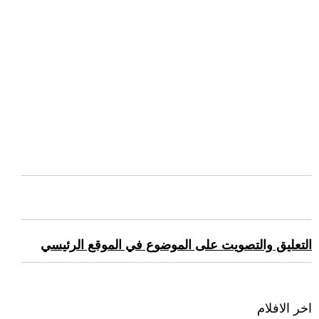
التعليق والتصويت على الموضوع في الموقع الرئيسي
اخر الافلام