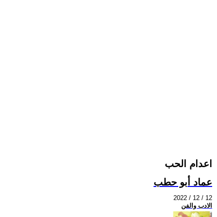
اعدام الحب
عماد أبو حطب
2022 / 12 / 12
الادب والفن