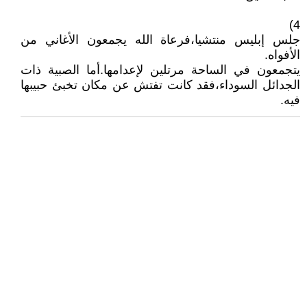
4)
جلس إبليس منتشيا،فرعاة الله يجمعون الأغاني من
الأفواه.
يتجمعون في الساحة مرتلين لإعدامها.أما الصبية ذات
الجدائل السوداء،فقد كانت تفتش عن مكان تخبئ حبيبها
فيه.