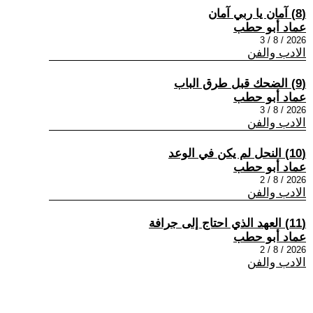
(8) آمان يا ربي آمان
عماد أبو حطب
2026 / 8 / 3
الادب والفن
(9) الضحك قبل طرق الباب
عماد أبو حطب
2026 / 8 / 3
الادب والفن
(10) النحل لم يكن في الوعد
عماد أبو حطب
2026 / 8 / 2
الادب والفن
(11) العهد الذي احتاج إلى جرافة
عماد أبو حطب
2026 / 8 / 2
الادب والفن