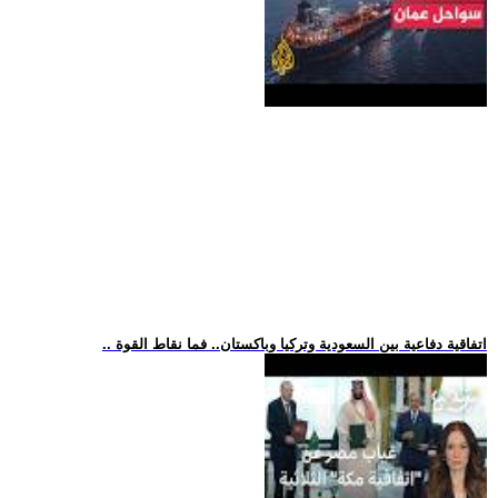
.. اتفاقية دفاعية بين السعودية وتركيا وباكستان.. فما نقاط القوة