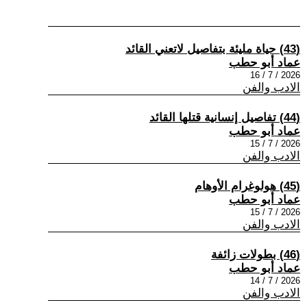
(43) حياة مليئة بتفاصيل لاتعني القائد
عماد أبو حطب
2026 / 7 / 16
الادب والفن
(44) تفاصيل إنسانية قتلها القائد
عماد أبو حطب
2026 / 7 / 15
الادب والفن
(45) هولوغرام الأوهام
عماد أبو حطب
2026 / 7 / 15
الادب والفن
(46) بطولات زائفة
عماد أبو حطب
2026 / 7 / 14
الادب والفن