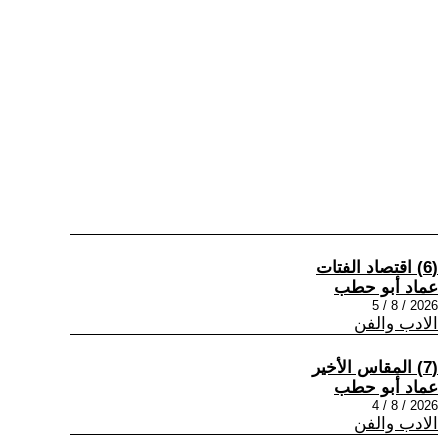
(6) اقتصاد الفتات
عماد أبو حطب
2026 / 8 / 5
الادب والفن
(7) المقاس الأخير
عماد أبو حطب
2026 / 8 / 4
الادب والفن