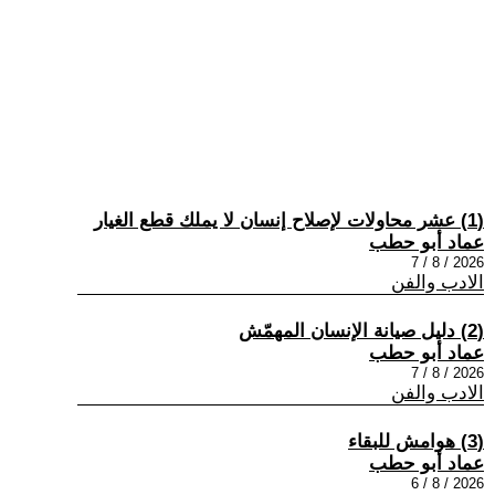
(1) عشر محاولات لإصلاح إنسان لا يملك قطع الغيار
عماد أبو حطب
2026 / 8 / 7
الادب والفن
(2) دليل صيانة الإنسان المهمّش
عماد أبو حطب
2026 / 8 / 7
الادب والفن
(3) هوامش للبقاء
عماد أبو حطب
2026 / 8 / 6