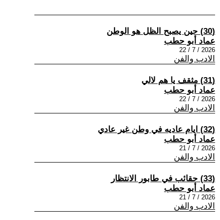
(30) حين يصبح الظل هو الوطن
عماد أبو حطب
2026 / 7 / 22
الادب والفن
(31) مثقف يا هم لالي
عماد أبو حطب
2026 / 7 / 22
الادب والفن
(32) ايام عاديه في وطن غير عادي
عماد أبو حطب
2026 / 7 / 21
الادب والفن
(33) حقائب في طابور الانتظار
عماد أبو حطب
2026 / 7 / 21
الادب والفن