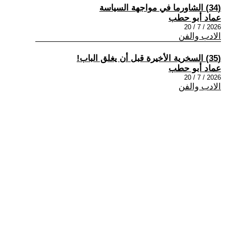
(34) الشاورما في مواجهة السياسة
عماد أبو حطب
2026 / 7 / 20
الادب والفن
(35) السخرية الأخيرة قبل أن يغلق الباب!
عماد أبو حطب
2026 / 7 / 20
الادب والفن