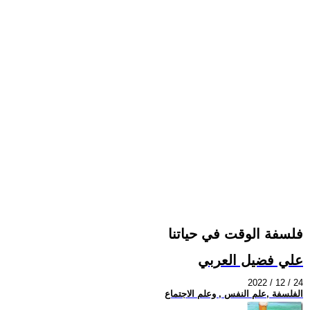
فلسفة الوقت في حياتنا
علي فضيل العربي
2022 / 12 / 24
الفلسفة ,علم النفس , وعلم الاجتماع