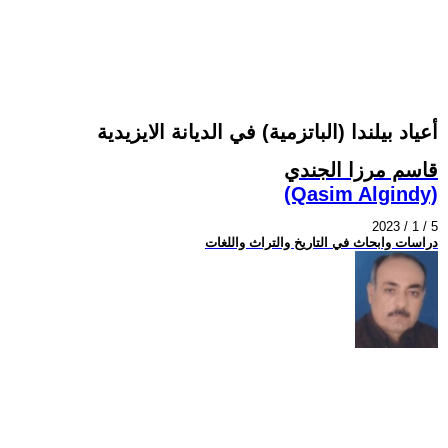
أعياد بيلندا (الباتزمية) في الديانة الايزيدية
قاسم مرزا الجندي
(Qasim Algindy)
2023 / 1 / 5
دراسات وابحاث في التاريخ والتراث واللغات