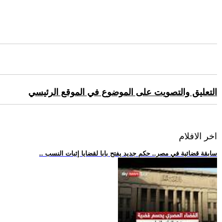
التعليق والتصويت على الموضوع في الموقع الرئيسي
اخر الافلام
.. سابقة قضائية في مصر.. حكم جديد يفتح بابا لقضايا إثبات النسب