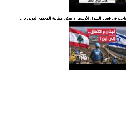
.. باحث في قضايا الشرق الأوسط: لا يمكن مطالبة المجتمع الدولي با