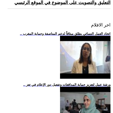
التعليق والتصويت على الموضوع في الموقع الرئيسي
اخر الافلام
.. اتحاد العمل النسائي يطلق ميثاقاً لدعم المناصفة وحماية المغرب
.. ورشة عمل لتعزيز حماية المدافعات وتفعيل دور الإعلام في تعز