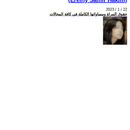
2023 / 1 / 22
حقوق المراة ومساواتها الكاملة في كافة المجالات