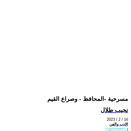
مسرحية -المحافظ - وصراع القيم
نجيب طلال
2023 / 2 / 16
الادب والفن