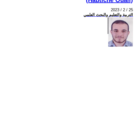
2023 / 2 / 25
التربية والتعليم والبحث العلمي