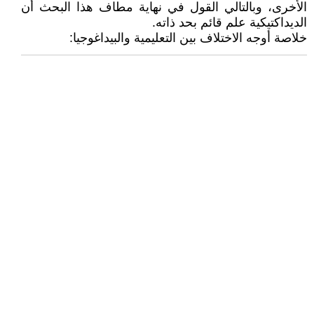
الأخرى، وبالتالي القول في نهاية مطاف هذا البحث أن
الديداكتيكية علم قائم بحد ذاته.
خلاصة أوجه الاختلاف بين التعليمية والبيداغوجيا: