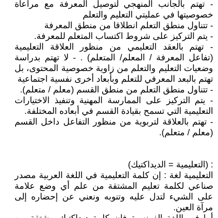
- تهتم بالجانب المنهجي لتوصيل المعرفة مع مراعاة
خصوصيتها في عمليتي التعليم والتعلم
- تتناول منطق التعلم انطلاقا من منطق المعرفة
- يتم التركيز على شروط اكتساب المتعلم للمعرفة.
- تهتم بالعقد التعليمي من منظور العلاقة التعليمية
(تفاعل المعرفة / المعلم/ المتعلم) . - لا تهتم بدراسة
وضعيات التعليم والتعلم من زاوية خصوصية المحتوى، بل
تهتم بالبعد المعرفي للتعلم وبأبعاد أخرى نفسية اجتماعية
- تتناول منطق التعلم من منطق القسم (معلم / متعلم).
- يتم التركيز على الممارسة المهنية وتنفيذ الاختيارات
التعليمية التي تسمح بقيادة القسم في أبعاده المختلفة.
- تهتم بالعلاقة لتربوية من منظور التفاعل داخل القسم
(معلم / متعلم).
: (التعليمية = الديداكتيك)
التعليمية لغة : إن كلمة التعليمية في اللغة العربية مصدر
صناعي لكلمة تعليم المشتقة من علم أي وضع علامة
على الشيء لتدل عليه وتنوبه ونعني عن إحضاره إلى
مرآة العين.