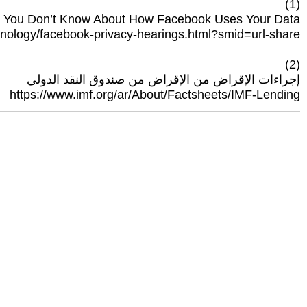
(1)
 You Don’t Know About How Facebook Uses Your Data
nology/facebook-privacy-hearings.html?smid=url-share
(2)
إجراءات الإقراض من الإقراض من صندوق النقد الدولي
https://www.imf.org/ar/About/Factsheets/IMF-Lending