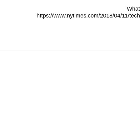
What
https://www.nytimes.com/2018/04/11/tech