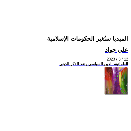
الميديا ستُغير الحكومات الإسلامية
علي جواد
2023 / 3 / 12
العلمانية، الدين السياسي ونقد الفكر الديني