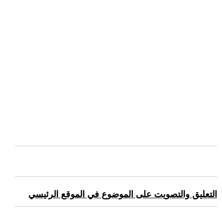
التعليق والتصويت على الموضوع في الموقع الرئيسي