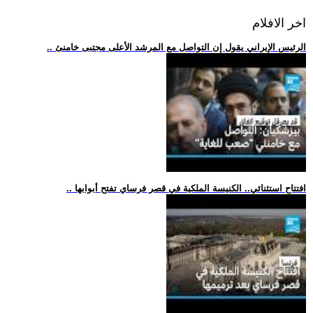
اخر الافلام
.. الرئيس الإيراني يقول إن التواصل مع المرشد الأعلى مجتبى خامنئ
.. افتتاح استثنائي.. الكنيسة الملكية في قصر فرساي تفتح أبوابها