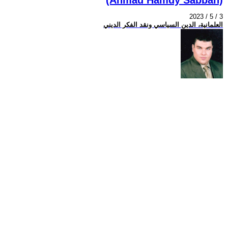
2023 / 5 / 3
العلمانية، الدين السياسي ونقد الفكر الديني