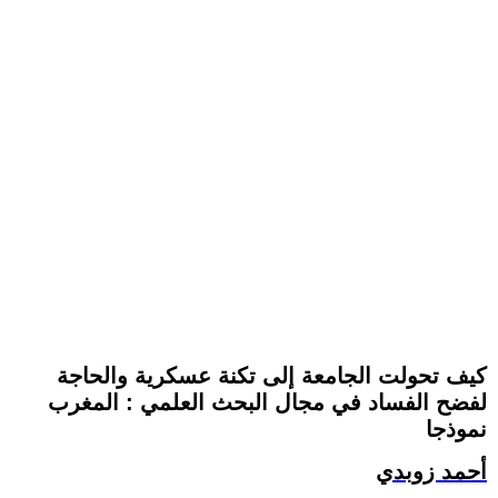
كيف تحولت الجامعة إلى تكنة عسكرية والحاجة
لفضح الفساد في مجال البحث العلمي : المغرب
نموذجا
أحمد زوبدي