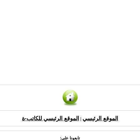
الموقع الرئيسي
الموقع الرئيسي للكاتب-ة
|
تابعونا على: