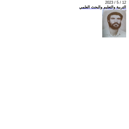
2023 / 5 / 12
التربية والتعليم والبحث العلمي