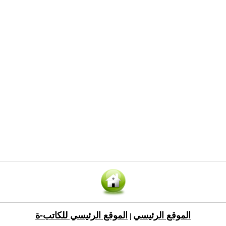
الموقع الرئيسي
الموقع الرئيسي للكاتب-ة
|