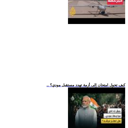
.. كيف تحول امتحان إلى أزمة تهدد مستقبل مودي؟