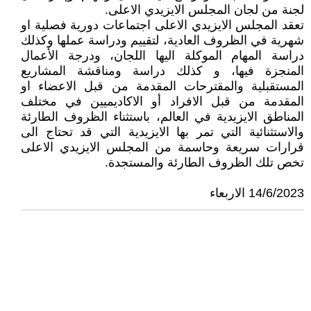
لجنة من لجان المجلس الايزيدي الاعلى.
تعقد المجلس الايزيدي الاعلى اجتماعات دورية فصلية او
شهرية في الظروف العادية، لتقييم ودراسة عملها وكذلك
دراسة المهام الموكلة اليها اللجان، ودرجة الأعمال
المنجزة فيها، و كذلك دراسة ومناقشة المشاريع
المستقبلية والمقترحات المقدمة من قبل الاعضاء او
المقدمة من قبل الافراد أو الاكاديميين في مختلف
المناطق الايزيدية في العالم، باستثناء الظروف الطارئة
والاستثنائية التي تمر بها الايزيدية التي قد تحتاج الى
قرارات سريعة وحاسمة من المجلس الايزيدي الاعلى
تخص تلك الظروف الطارئة والمستجدة.
14/6/2023 الاربعاء