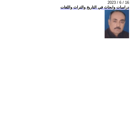
2023 / 6 / 16
دراسات وابحاث في التاريخ والتراث واللغات