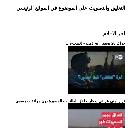
التعليق والتصويت على الموضوع في الموقع الرئيسي
اخر الافلام
.. حراك 26 يونيو...أين ذهب -الغضب-؟
.. قرار أمني عراقي يحظر إطلاق الطائرات المسيرة دون موافقات رسمي