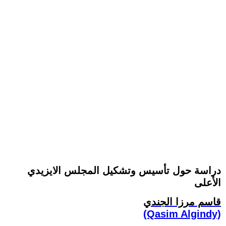
دراسة حول تأسيس وتشكيل المجلس الايزيدي
الأعلى
قاسم مرزا الجندي
(Qasim Algindy)