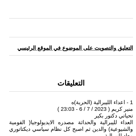
التعليق والتصويت على الموضوع في الموقع الرئيسي
التعليقات
1 - اعداء الليبرالية (الحرية)ه
منير كريم ( 2023 / 7 / 6 - 23:03 )
تحياتي دكتور بكير
العداء لليبرالية والحداثة مصدره الايديولوجيا( القومية
والشيوعية) والدين ثم اصبح كل نظام سياسي ديكتاتوري
معاد لليبرالية