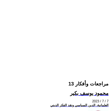
مراجعات وأفكار 13
محمود يوسف بكير
2023 / 7 / 7
العلمانية، الدين السياسي ونقد الفكر الديني