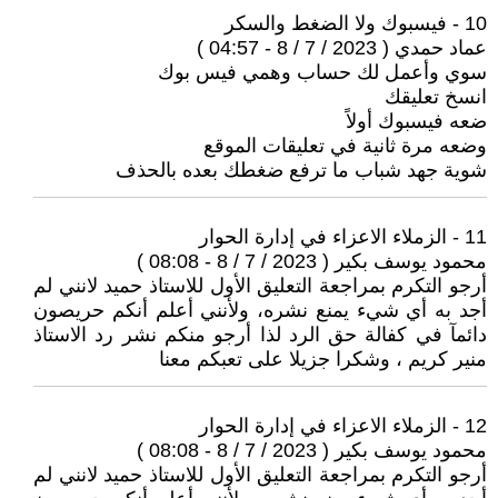
10 - فيسبوك ولا الضغط والسكر
عماد حمدي ( 2023 / 7 / 8 - 04:57 )
سوي وأعمل لك حساب وهمي فيس بوك
انسخ تعليقك
ضعه فيسبوك أولاً
وضعه مرة ثانية في تعليقات الموقع
شوية جهد شباب ما ترفع ضغطك بعده بالحذف
11 - الزملاء الاعزاء في إدارة الحوار
محمود يوسف بكير ( 2023 / 7 / 8 - 08:08 )
أرجو التكرم بمراجعة التعليق الأول للاستاذ حميد لانني لم
أجد به أي شيء يمنع نشره، ولأنني أعلم أنكم حريصون
دائمآ في كفالة حق الرد لذا أرجو منكم نشر رد الاستاذ
منير كريم ، وشكرا جزيلا على تعبكم معنا
12 - الزملاء الاعزاء في إدارة الحوار
محمود يوسف بكير ( 2023 / 7 / 8 - 08:08 )
أرجو التكرم بمراجعة التعليق الأول للاستاذ حميد لانني لم