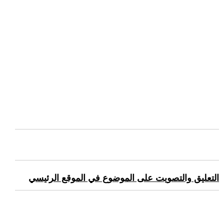
التعليق والتصويت على الموضوع في الموقع الرئيسي