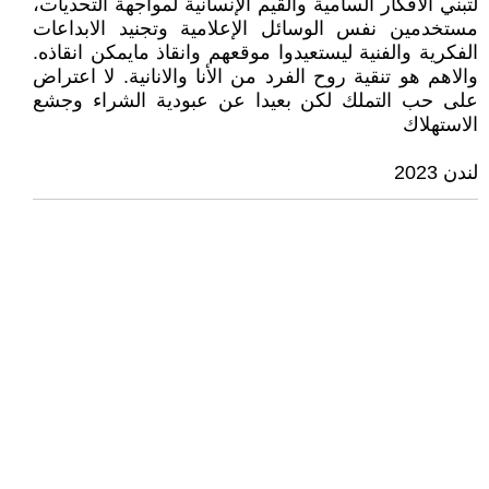
لتبني الأفكار السامية والقيم الإنسانية لمواجهة التحديات،
مستخدمين نفس الوسائل الإعلامية وتجنيد الابداعات
الفكرية والفنية ليستعيدوا موقعهم وانقاذ مايمكن انقاذه.
والاهم هو تنقية روح الفرد من الأنا والانانية. لا اعتراض
على حب التملك لكن بعيدا عن عبودية الشراء وجشع
الاستهلاك
لندن 2023