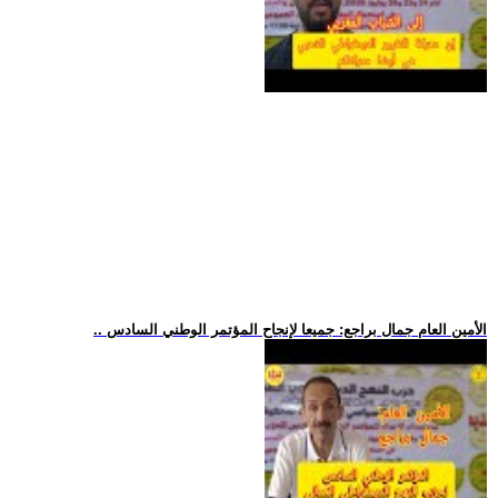
.. الأمين العام جمال براجع: جميعا لإنجاح المؤتمر الوطني السادس