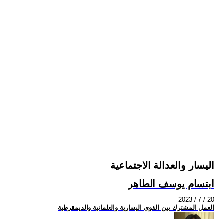
اليسار والعدالة الاجتماعية
ابتسام يوسف الطاهر
2023 / 7 / 20
العمل المشترك بين القوى اليسارية والعلمانية والديمقرطية