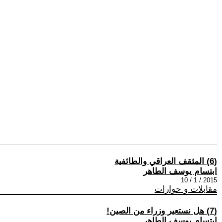
(6) المثقف العراقي والطائفية
ابتسام يوسف الطاهر
2015 / 1 / 10
مقابلات و حوارات
(7) هل نستعير وزراء من الصين!
ابتسام يوسف الطاهر