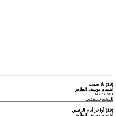
(18) بلا صمت
ابتسام يوسف الطاهر
2011 / 2 / 14
المجتمع المدني
(19) أواخر أيام الرئيس
ابتسام يوسف الطاهر