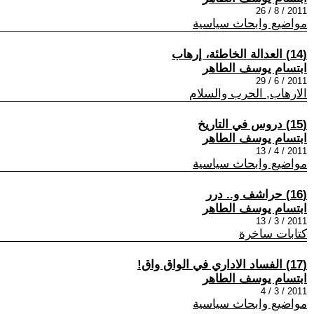
2011 / 8 / 26
مواضيع وابحاث سياسية
(14) العدالة الخاطئة، إرهاب
ابتسام يوسف الطاهر
2011 / 6 / 29
الارهاب, الحرب والسلام
(15) دروس في التاريخ
ابتسام يوسف الطاهر
2011 / 4 / 13
مواضيع وابحاث سياسية
(16) حراشف و.. درر
ابتسام يوسف الطاهر
2011 / 3 / 13
كتابات ساخرة
(17) الفساد الاداري في الواق واق!
ابتسام يوسف الطاهر
2011 / 3 / 4
مواضيع وابحاث سياسية