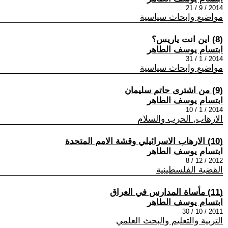
2014 / 9 / 21
مواضيع وابحاث سياسية
(8) اين انت ياريس؟
ابتسام يوسف الطاهر
2014 / 1 / 31
مواضيع وابحاث سياسية
(9) من اشترى حاتم سليمان
ابتسام يوسف الطاهر
2014 / 1 / 10
الارهاب, الحرب والسلام
(10) الارهاب الاسرائيلي وقشة الامم المتحدة
ابتسام يوسف الطاهر
2012 / 12 / 8
القضية الفلسطينية
(11) مأساة المدارس في العراق
ابتسام يوسف الطاهر
2011 / 10 / 30
التربية والتعليم والبحث العلمي