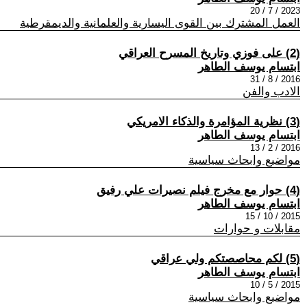
2023 / 7 / 20
العمل المشترك بين القوى اليسارية والعلمانية والديمقرطية
(2) على فوزي وتاريخ المسرح العراقي
ابتسام يوسف الطاهر
2016 / 8 / 31
الادب والفن
(3) نظرية المؤامرة والذكاء الامريكي
ابتسام يوسف الطاهر
2016 / 2 / 13
مواضيع وابحاث سياسية
(4) حوار مع مخرج فيلم نصيرات علي رفيق
ابتسام يوسف الطاهر
2015 / 10 / 15
مقابلات و حوارات
(5) لكم محاصصتكم ولي عراقي
ابتسام يوسف الطاهر
2015 / 5 / 10
مواضيع وابحاث سياسية