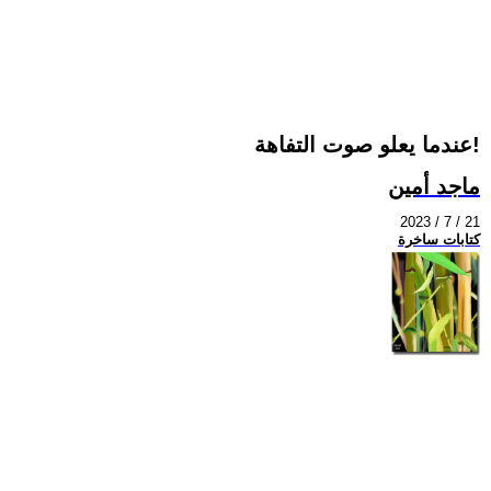
عندما يعلو صوت التفاهة!
ماجد أمين
2023 / 7 / 21
كتابات ساخرة