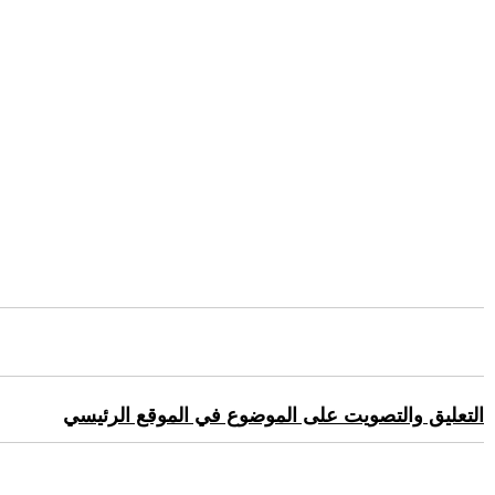
التعليق والتصويت على الموضوع في الموقع الرئيسي