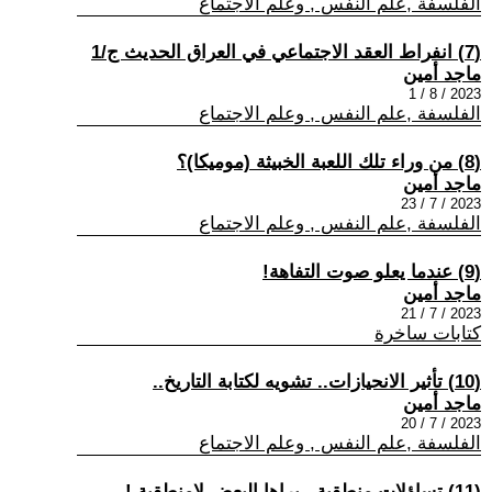
الفلسفة ,علم النفس , وعلم الاجتماع
(7) انفراط العقد الاجتماعي في العراق الحديث ج/1
ماجد أمين
2023 / 8 / 1
الفلسفة ,علم النفس , وعلم الاجتماع
(8) من وراء تلك اللعبة الخبيثة (موميكا)؟
ماجد أمين
2023 / 7 / 23
الفلسفة ,علم النفس , وعلم الاجتماع
(9) عندما يعلو صوت التفاهة!
ماجد أمين
2023 / 7 / 21
كتابات ساخرة
(10) تأثير الانحيازات.. تشويه لكتابة التاريخ..
ماجد أمين
2023 / 7 / 20
الفلسفة ,علم النفس , وعلم الاجتماع
(11) تساؤلات منطقية.. يراها البعض لامنطقية.!