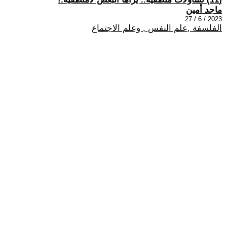
ماجد أمين
2023 / 6 / 27
الفلسفة ,علم النفس , وعلم الاجتماع