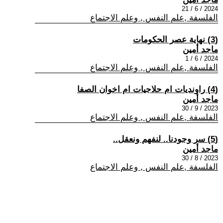
2024 / 6 / 21
الفلسفة ,علم النفس , وعلم الاجتماع
(3) نهاية عصر الحكومات
ماجد أمين
2024 / 6 / 1
الفلسفة ,علم النفس , وعلم الاجتماع
(4) راونديات ام حلاجيات ام اخوان الصفا
ماجد أمين
2023 / 9 / 30
الفلسفة ,علم النفس , وعلم الاجتماع
(5) سر وجودنا.. لنفهم ونعقل..
ماجد أمين
2023 / 8 / 30
الفلسفة ,علم النفس , وعلم الاجتماع