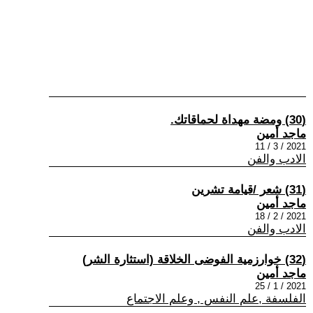
(30) ومضة مهداة لحماقاتك.
ماجد أمين
2021 / 3 / 11
الادب والفن
(31) شعر /قيامة تشرين
ماجد أمين
2021 / 2 / 18
الادب والفن
(32) خوارزمية الفوضى الخلاقة (استثارة الشر)
ماجد أمين
2021 / 1 / 25
الفلسفة ,علم النفس , وعلم الاجتماع