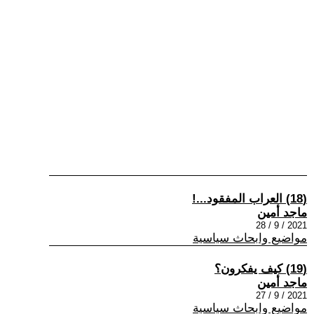
(18) العراب المفقود...!
ماجد أمين
2021 / 9 / 28
مواضيع وابحاث سياسية
(19) كيف يفكرون؟
ماجد أمين
2021 / 9 / 27
مواضيع وابحاث سياسية