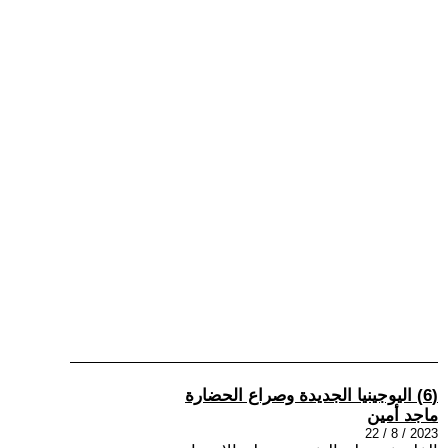
(6) اليوجينيا الجديدة وصراع الحضارة
ماجد أمين
2023 / 8 / 22