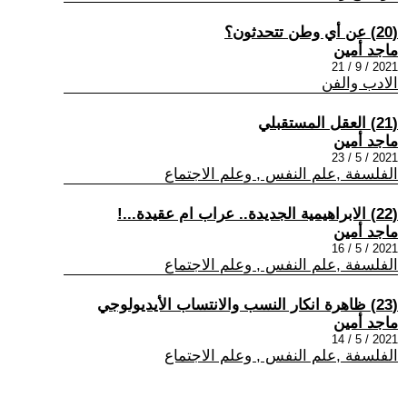
(20) عن أي وطن تتحدثون؟
ماجد أمين
2021 / 9 / 21
الادب والفن
(21) العقل المستقبلي
ماجد أمين
2021 / 5 / 23
الفلسفة ,علم النفس , وعلم الاجتماع
(22) الابراهيمية الجديدة.. عراب ام عقيدة...!
ماجد أمين
2021 / 5 / 16
الفلسفة ,علم النفس , وعلم الاجتماع
(23) ظاهرة انكار النسب والانتساب الأيديولوجي
ماجد أمين
2021 / 5 / 14
الفلسفة ,علم النفس , وعلم الاجتماع