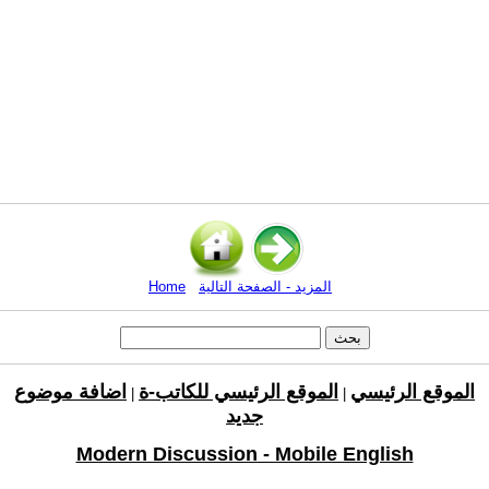
المزيد - الصفحة التالية
Home
الموقع الرئيسي
الموقع الرئيسي للكاتب-ة
اضافة موضوع
|
|
جديد
Modern Discussion - Mobile English