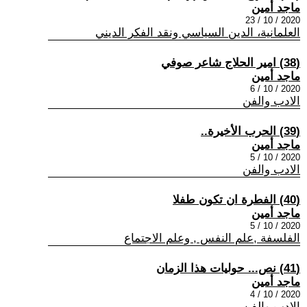
ماجد أمين
2020 / 10 / 23
العلمانية، الدين السياسي ونقد الفكر الديني
(38) امير الحلاج شاعر صوفي
ماجد أمين
2020 / 10 / 6
الادب والفن
(39) الحرب الأخيرة..
ماجد أمين
2020 / 10 / 5
الادب والفن
(40) الفطرة ان تكون طفلا
ماجد أمين
2020 / 10 / 5
الفلسفة ,علم النفس , وعلم الاجتماع
(41) نص... حوليات هذا الزمان
ماجد أمين
2020 / 10 / 4
الادب والفن