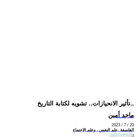
تأثير الانحيازات.. تشويه لكتابة التاريخ..
ماجد أمين
2023 / 7 / 20
الفلسفة ,علم النفس , وعلم الاجتماع