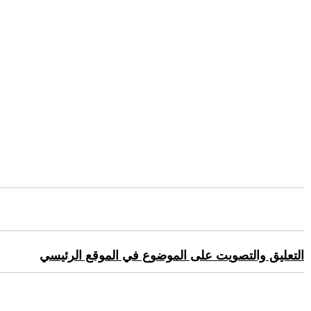
التعليق والتصويت على الموضوع في الموقع الرئيسي