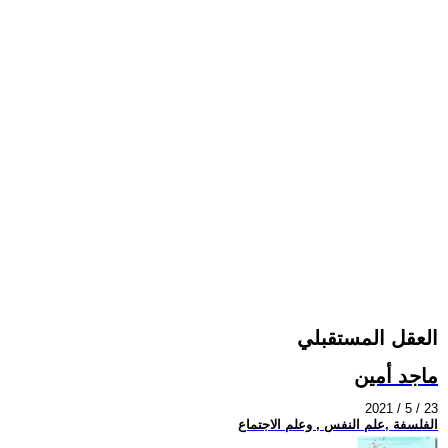
العقل المستقبلي
ماجد أمين
2021 / 5 / 23
الفلسفة ,علم النفس , وعلم الاجتماع