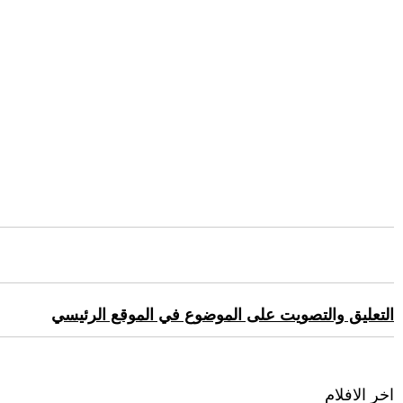
التعليق والتصويت على الموضوع في الموقع الرئيسي
اخر الافلام