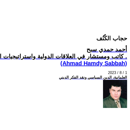
حجاب الكُنُف
أحمد حمدي سبح
كاتب ومستشار في العلاقات الدولية واستراتيجيات التنمية المجتمعية .
(Ahmad Hamdy Sabbah)
2023 / 8 / 1
العلمانية، الدين السياسي ونقد الفكر الديني